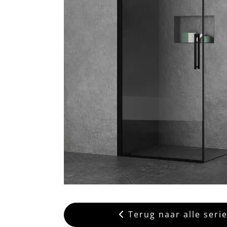
Terug naar alle seri