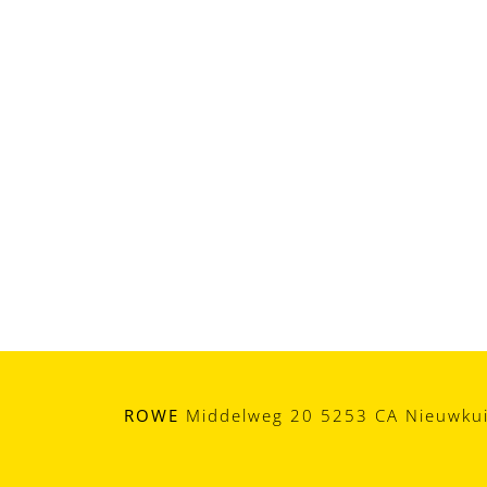
ROWE
Middelweg 20 5253 CA Nieuwkui