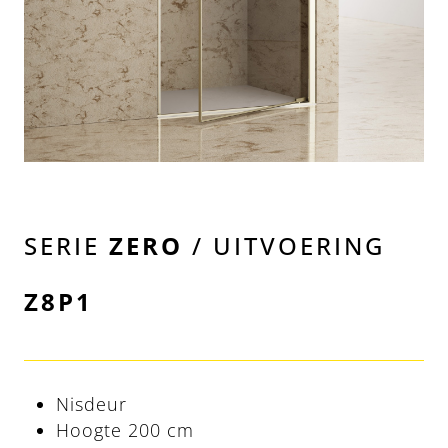
SERIE
ZERO
/ UITVOERING
Z8P1
Nisdeur
Hoogte 200 cm