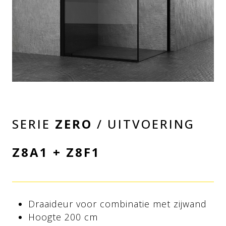
SERIE
ZERO
/ UITVOERING
Z8A1 + Z8F1
Draaideur voor combinatie met zijwand
Hoogte 200 cm