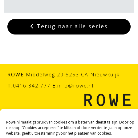
Terug naar alle series
ROWE
Middelweg 20 5253 CA Nieuwkuijk
T:
0416 342 777
E:
info@rowe.nl
Rowe.nl maakt gebruik van cookies om u beter van dienst te zijn. Door op
de knop “Cookies accepteren” te klikken of door verder te gaan op onze
website, geeft u toestemming voor het plaatsen van cookies.