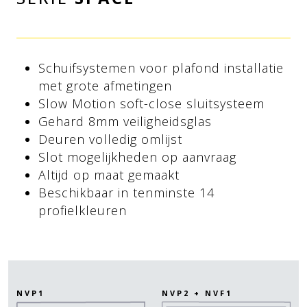
Schuifsystemen voor plafond installatie
met grote afmetingen
Slow Motion soft-close sluitsysteem
Gehard 8mm veiligheidsglas
Deuren volledig omlijst
Slot mogelijkheden op aanvraag
Altijd op maat gemaakt
Beschikbaar in tenminste 14
profielkleuren
NVP1
NVP2 + NVF1