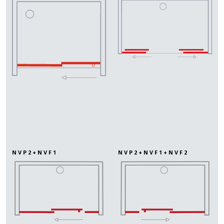
NVP2+NVF1
NVP2+NVF1+NVF2