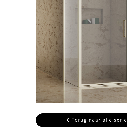
Terug naar alle seri