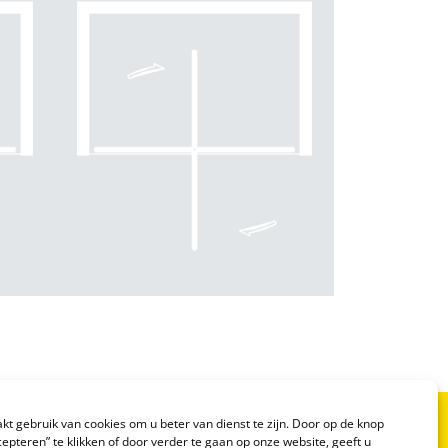
t gebruik van cookies om u beter van dienst te zijn. Door op de knop
epteren” te klikken of door verder te gaan op onze website, geeft u