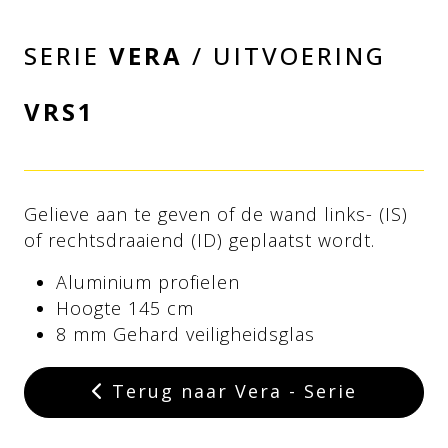
SERIE
VERA
/ UITVOERING
VRS1
Gelieve aan te geven of de wand links- (IS)
of rechtsdraaiend (ID) geplaatst wordt.
Aluminium profielen
Hoogte 145 cm
8 mm Gehard veiligheidsglas
Terug naar Vera - Serie