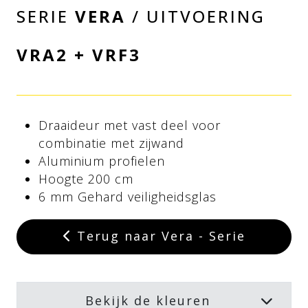
SERIE
VERA
/ UITVOERING
VRA2 + VRF3
Draaideur met vast deel voor
combinatie met zijwand
Aluminium profielen
Hoogte 200 cm
6 mm Gehard veiligheidsglas
Terug naar Vera - Serie
Bekijk de kleuren