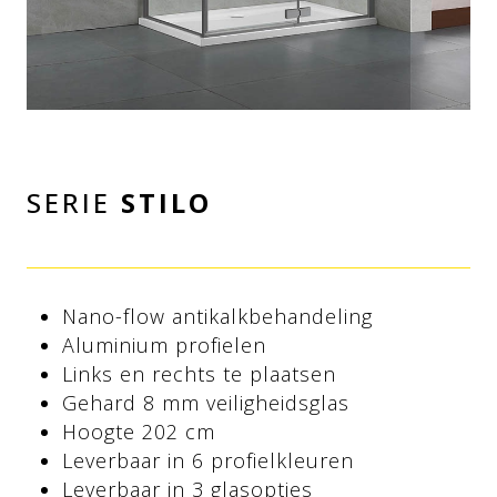
SERIE
STILO
Nano-flow antikalkbehandeling
Aluminium profielen
Links en rechts te plaatsen
Gehard 8 mm veiligheidsglas
Hoogte 202 cm
Leverbaar in 6 profielkleuren
Leverbaar in 3 glasopties