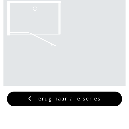
Terug naar alle series