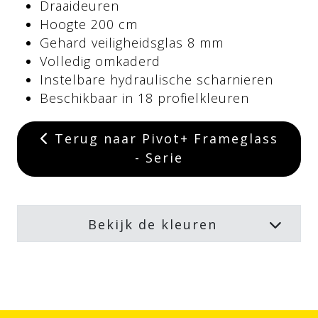
Draaideuren
Hoogte 200 cm
Gehard veiligheidsglas 8 mm
Volledig omkaderd
Instelbare hydraulische scharnieren
Beschikbaar in 18 profielkleuren
Terug naar Pivot+ Frameglass
- Serie
Bekijk de kleuren