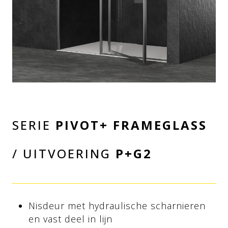
SERIE
PIVOT+ FRAMEGLASS
/ UITVOERING
P+G2
Nisdeur met hydraulische scharnieren
en vast deel in lijn