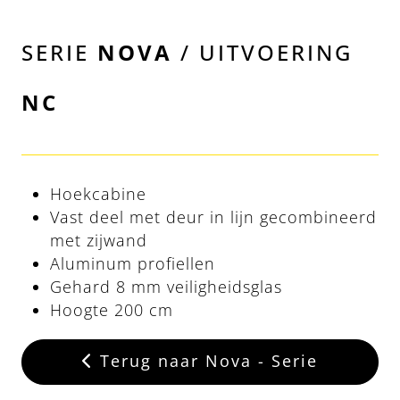
SERIE
NOVA
/ UITVOERING
NC
Hoekcabine
Vast deel met deur in lijn gecombineerd
met zijwand
Aluminum profiellen
Gehard 8 mm veiligheidsglas
Hoogte 200 cm
Terug naar Nova - Serie