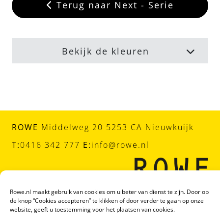
Terug naar Next - Serie
Bekijk de kleuren
ROWE
Middelweg 20 5253 CA Nieuwkuijk
T:
0416 342 777
E:
info@rowe.nl
Rowe.nl maakt gebruik van cookies om u beter van dienst te zijn. Door op
de knop “Cookies accepteren” te klikken of door verder te gaan op onze
website, geeft u toestemming voor het plaatsen van cookies.