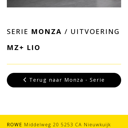
SERIE
MONZA
/ UITVOERING
MZ+ LIO
Terug naar Monza - Serie
ROWE
Middelweg 20 5253 CA Nieuwkuijk