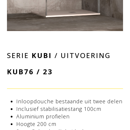
SERIE
KUBI
/ UITVOERING
KUB76 / 23
Inloopdouche bestaande uit twee delen
Inclusief stabilisatiestang 100cm
Aluminium profielen
Hoogte 200 cm