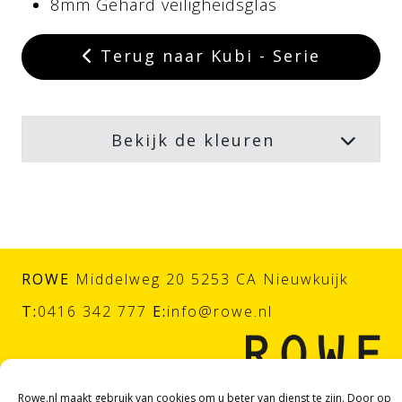
8mm Gehard veiligheidsglas
Terug naar Kubi - Serie
Bekijk de kleuren
ROWE
Middelweg 20 5253 CA Nieuwkuijk
T:
0416 342 777
E:
info@rowe.nl
Rowe.nl maakt gebruik van cookies om u beter van dienst te zijn. Door op