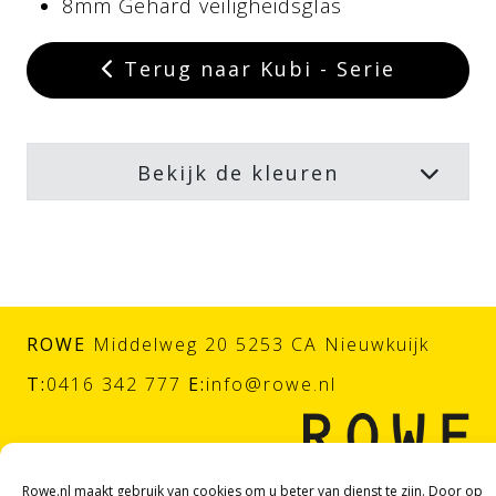
8mm Gehard veiligheidsglas
Terug naar Kubi - Serie
Bekijk de kleuren
ROWE
Middelweg 20 5253 CA Nieuwkuijk
T:
0416 342 777
E:
info@rowe.nl
Rowe.nl maakt gebruik van cookies om u beter van dienst te zijn. Door op