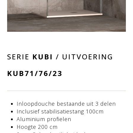
SERIE
KUBI
/ UITVOERING
KUB71/76/23
Inloopdouche bestaande uit 3 delen
Inclusief stabilisatiestang 100cm
Aluminium profielen
Hoogte 200 cm