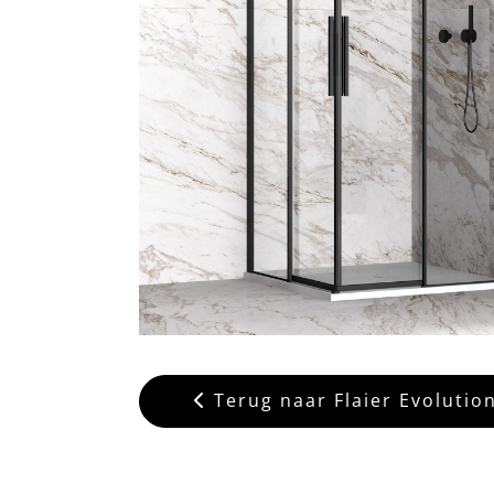
Terug naar Flaier Evolution